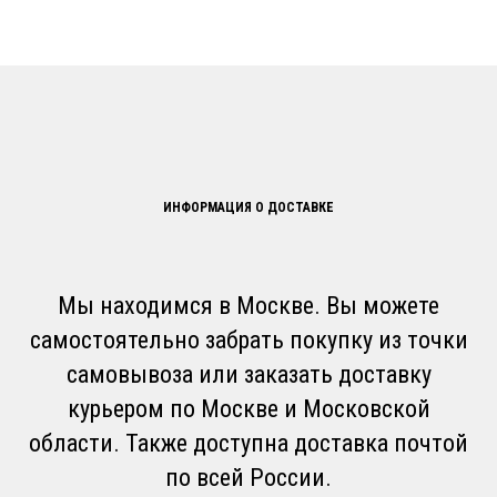
ИНФОРМАЦИЯ О ДОСТАВКЕ
Мы находимся в Москве. Вы можете
самостоятельно забрать покупку из точки
самовывоза или заказать доставку
курьером по Москве и Московской
области. Также доступна доставка почтой
по всей России.