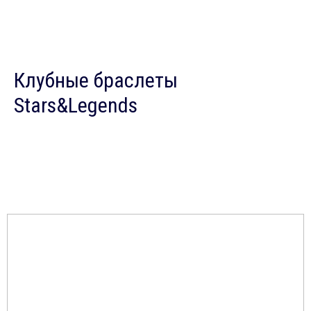
Клубные браслеты
Stars&Legends