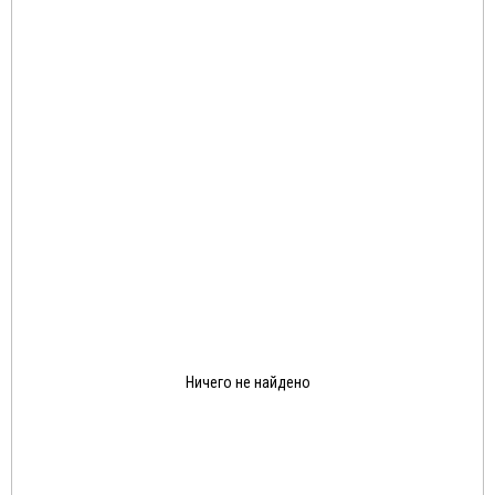
Ничего не найдено