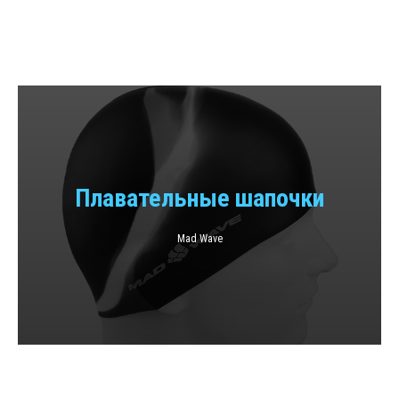
Плавательные шапочки
Mad Wave