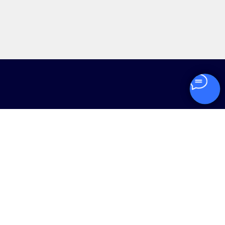
Следите за нами в социальных сетях.
Мы будем рады обратной связи и вашим